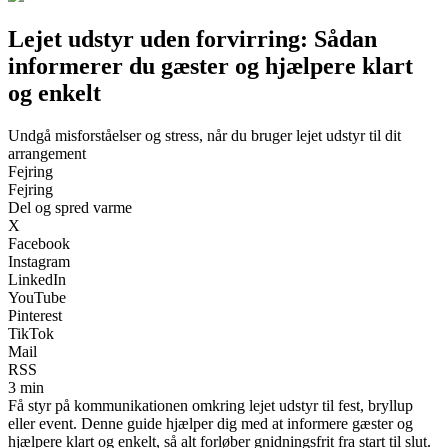
Lejet udstyr uden forvirring: Sådan
informerer du gæster og hjælpere klart
og enkelt
Undgå misforståelser og stress, når du bruger lejet udstyr til dit
arrangement
Fejring
Fejring
Del og spred varme
X
Facebook
Instagram
LinkedIn
YouTube
Pinterest
TikTok
Mail
RSS
3 min
Få styr på kommunikationen omkring lejet udstyr til fest, bryllup
eller event. Denne guide hjælper dig med at informere gæster og
hjælpere klart og enkelt, så alt forløber gnidningsfrit fra start til slut.