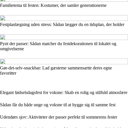
Familietema til festen: Kostumer, der samler generationerne
Festplanlægning uden stress: Sådan lægger du en tidsplan, der holder
Pynt der passer: Sådan matcher du festdekorationen til lokalet og
omgivelserne
Gør-det-selv-snackbar: Lad gæsterne sammensætte deres egne
favoritter
Elegant fødselsdagsfest for voksne: Skab en rolig og stilfuld atmosfære
Sådan får du både unge og voksne til at hygge sig til samme fest
Udendørs sjov: Aktiviteter der passer perfekt til sommerens fester