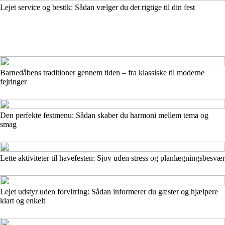
Lejet service og bestik: Sådan vælger du det rigtige til din fest
Barnedåbens traditioner gennem tiden – fra klassiske til moderne
fejringer
Den perfekte festmenu: Sådan skaber du harmoni mellem tema og
smag
Lette aktiviteter til havefesten: Sjov uden stress og planlægningsbesvær
Lejet udstyr uden forvirring: Sådan informerer du gæster og hjælpere
klart og enkelt